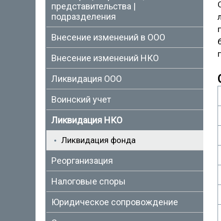
представительства |
подразделения
Внесение изменений в ООО
Внесение изменений НКО
Ликвидация ООО
Воинский учет
Ликвидация НКО
Ликвидация фонда
Реорганизация
Налоговые споры
Юридическое сопровождение