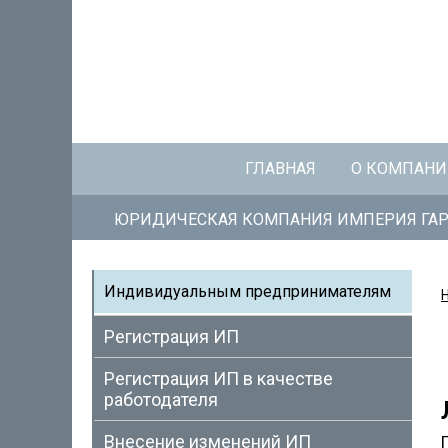
ГЛАВНАЯ
О КОМПАН
ЮРИДИЧЕСКАЯ КОМПАНИЯ ИМПЕРИЯ ГАР
Индивидуальным предпринимателям
Регистрация ИП
Регистрация ИП в качестве
работодателя
Внесение изменений ИП