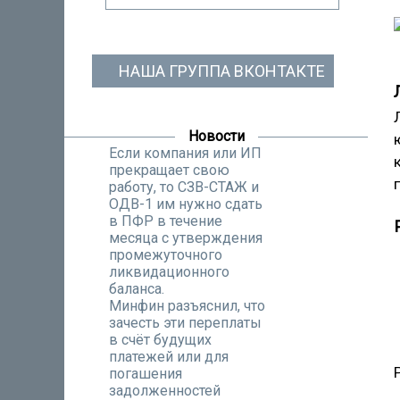
НАША ГРУППА ВКОНТАКТЕ
Новости
Если компания или ИП
прекращает свою
работу, то СЗВ-СТАЖ и
ОДВ-1 им нужно сдать
в ПФР в течение
месяца с утверждения
промежуточного
ликвидационного
баланса.
Минфин разъяснил, что
зачесть эти переплаты
в счёт будущих
платежей или для
погашения
задолженностей