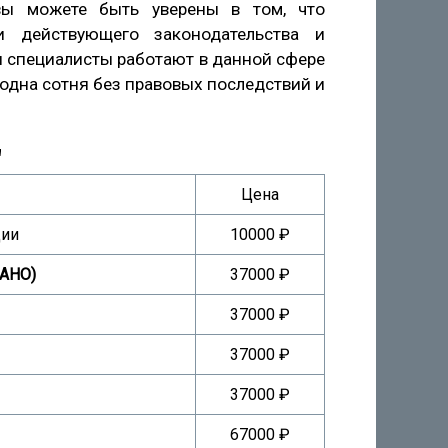
вы можете быть уверены в том, что
и действующего законодательства и
 специалисты работают в данной сфере
 одна сотня без правовых последствий и
"
Цена
ции
10000 ₽
(АНО)
37000 ₽
37000 ₽
37000 ₽
37000 ₽
67000 ₽