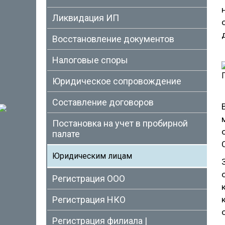
Ликвидация ИП
Восстановление документов
Налоговые споры
Юридическое сопровождение
Составление договоров
Постановка на учет в пробирной
палате
Юридическим лицам
Регистрация ООО
Регистрация НКО
Регистрация филиала |