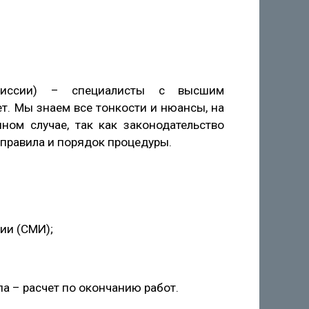
омиссии) – специалисты с высшим
т. Мы знаем все тонкости и нюансы, на
ом случае, так как законодательство
я правила и порядок процедуры.
ии (СМИ);
па – расчет по окончанию работ.