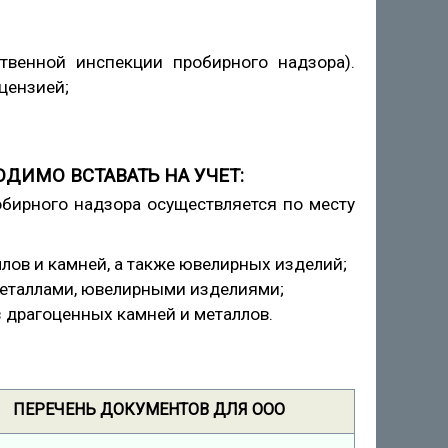
твенной инспекции пробирного надзора).
цензией;
ДИМО ВСТАВАТЬ НА УЧЕТ:
обирного надзора осуществляется по месту
лов и камней, а также ювелирных изделий;
металлами, ювелирными изделиями;
з драгоценных камней и металлов.
ПЕРЕЧЕНЬ ДОКУМЕНТОВ ДЛЯ ООО