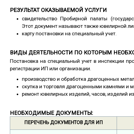
РЕЗУЛЬТАТ ОКАЗЫВАЕМОЙ УСЛУГИ
свидетельство Пробирной палаты (государс
Этот документ называют также ювелирной ли
карту постановки на специальный учет.
ВИДЫ ДЕЯТЕЛЬНОСТИ ПО КОТОРЫМ НЕОБХО
Постановка на специальный учет в инспекции пр
регистрации ИП или организации.
производство и обработка драгоценных метал
скупка и торговля драгоценными камнями и 
ремонт ювелирных изделий, часов, изделий и
НЕОБХОДИМЫЕ ДОКУМЕНТЫ:
ПЕРЕЧЕНЬ ДОКУМЕНТОВ ДЛЯ ИП