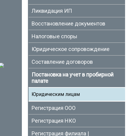
Ликвидация ИП
Восстановление документов
Налоговые споры
Юридическое сопровождение
Составление договоров
Постановка на учет в пробирной
палате
Юридическим лицам
Регистрация ООО
Регистрация НКО
Регистрация филиала |