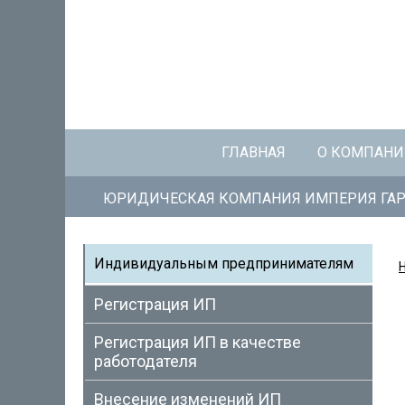
ГЛАВНАЯ
О КОМПАН
ЮРИДИЧЕСКАЯ КОМПАНИЯ ИМПЕРИЯ ГАР
Индивидуальным предпринимателям
Регистрация ИП
Регистрация ИП в качестве
работодателя
Внесение изменений ИП