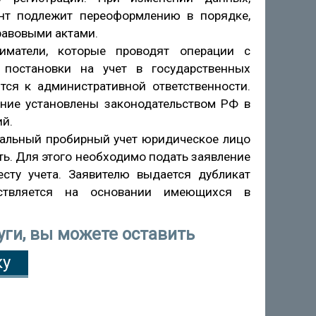
нт подлежит переоформлению в порядке,
авовыми актами.
иматели, которые проводят операции с
постановки на учет в государственных
тся к административной ответственности.
ние установлены законодательством РФ в
й.
иальный пробирный учет юридическое лицо
ь. Для этого необходимо подать заявление
сту учета. Заявителю выдается дубликат
ествляется на основании имеющихся в
уги, вы можете оставить
ку