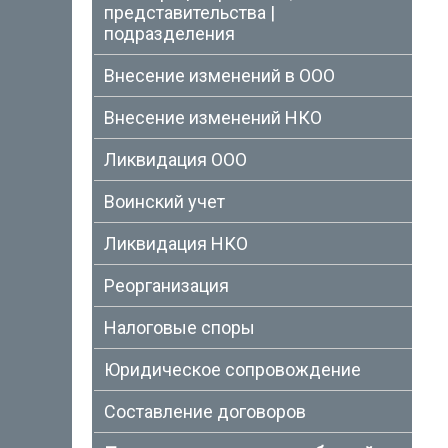
представительства |
подразделения
Внесение изменений в ООО
Внесение изменений НКО
Ликвидация ООО
Воинский учет
Ликвидация НКО
Реорганизация
Налоговые споры
Юридическое сопровождение
Составление договоров