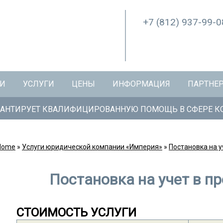
+7 (812)
937-99-0
ИИ
УСЛУГИ
ЦЕНЫ
ИНФОРМАЦИЯ
ПАРТНЕ
АНТИРУЕТ КВАЛИФИЦИРОВАННУЮ ПОМОЩЬ В СФЕРЕ КО
Home
»
Услуги юридической компании «Империя»
»
Постановка на у
Постановка на учет в п
СТОИМОСТЬ УСЛУГИ