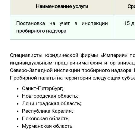
Наименование услуги
Ср
Постановка на учет в инспекции
15 д
пробирного надзора
Специалисты юридической фирмы «Империя» п
индивидуальным предпринимателям и организаци
Северо-Западной инспекции пробирного надзора
Пробирной палаты на территории следующих субъе
Санкт-Петербург;
Новгородская область;
Ленинградская область;
Республика Карелия;
Псковская область;
Мурманская область.