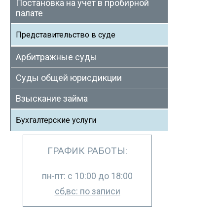
Постановка на учет в пробирной
палате
Представительство в суде
Арбитражные суды
Суды общей юрисдикции
Взыскание займа
Бухгалтерские услуги
ГРАФИК РАБОТЫ:
пн-пт: с 10:00 до 18:00
сб,вс: по записи