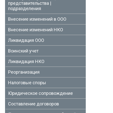
представительства |
подразделения
Внесение изменений в ООО
Внесение изменений НКО
Ликвидация ООО
Воинский учет
Ликвидация НКО
Реорганизация
Налоговые споры
Юридическое сопровождение
Составление договоров