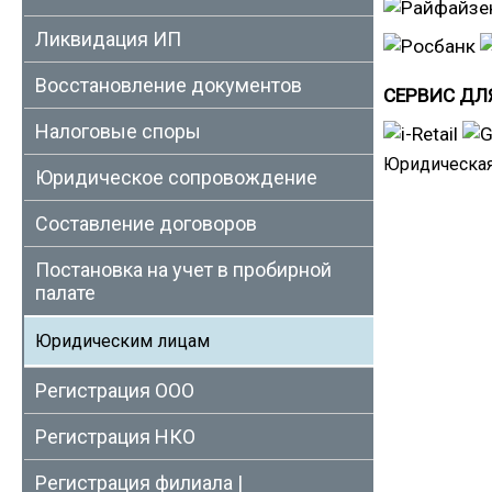
Ликвидация ИП
Восстановление документов
СЕРВИС ДЛ
Налоговые споры
Юридическая
Юридическое сопровождение
Составление договоров
Постановка на учет в пробирной
палате
Юридическим лицам
Регистрация ООО
Регистрация НКО
Регистрация филиала |